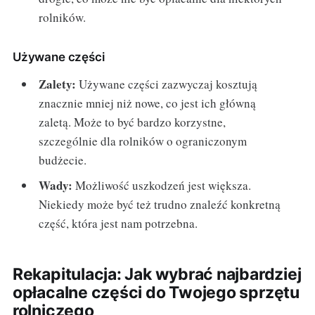
rolników.
Używane części
Zalety:
Używane części zazwyczaj kosztują
znacznie mniej niż nowe, co jest ich główną
zaletą. Może to być bardzo korzystne,
szczególnie dla rolników o ograniczonym
budżecie.
Wady:
Możliwość uszkodzeń jest większa.
Niekiedy może być też trudno znaleźć konkretną
część, która jest nam potrzebna.
Rekapitulacja: Jak wybrać najbardziej
opłacalne części do Twojego sprzętu
rolniczego