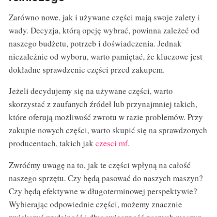
Zarówno nowe, jak i używane części mają swoje zalety i
wady. Decyzja, którą opcję wybrać, powinna zależeć od
naszego budżetu, potrzeb i doświadczenia. Jednak
niezależnie od wyboru, warto pamiętać, że kluczowe jest
dokładne sprawdzenie części przed zakupem.
Jeżeli decydujemy się na używane części, warto
skorzystać z zaufanych źródeł lub przynajmniej takich,
które oferują możliwość zwrotu w razie problemów. Przy
zakupie nowych części, warto skupić się na sprawdzonych
producentach, takich jak
czesci mf
.
Zwróćmy uwagę na to, jak te części wpłyną na całość
naszego sprzętu. Czy będą pasować do naszych maszyn?
Czy będą efektywne w długoterminowej perspektywie?
Wybierając odpowiednie części, możemy znacznie