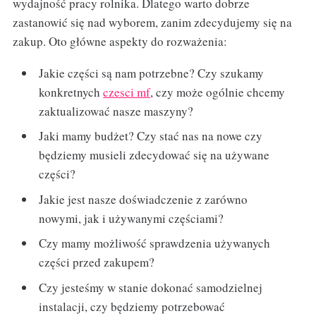
wydajność pracy rolnika. Dlatego warto dobrze
zastanowić się nad wyborem, zanim zdecydujemy się na
zakup. Oto główne aspekty do rozważenia:
Jakie części są nam potrzebne? Czy szukamy
konkretnych
czesci mf
, czy może ogólnie chcemy
zaktualizować nasze maszyny?
Jaki mamy budżet? Czy stać nas na nowe czy
będziemy musieli zdecydować się na używane
części?
Jakie jest nasze doświadczenie z zarówno
nowymi, jak i używanymi częściami?
Czy mamy możliwość sprawdzenia używanych
części przed zakupem?
Czy jesteśmy w stanie dokonać samodzielnej
instalacji, czy będziemy potrzebować