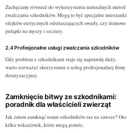
Zachęcamy również do wykorzystania naturalnych metod
zwalczania szkodników. Mogą to być specjalne mieszanki
olejków eterycznych odstraszających owady, czy domowe
pułapki na myszy i szczury.
2.4 Profesjonalne usługi zwalczania szkodników
Gdy problem z szkodnikami staje się naprawdę duży,
warto rozważyć skorzystanie z usług profesjonalnej firmy
deratyzacyjnej.
Zamknięcie bitwy ze szkodnikami:
poradnik dla właścicieli zwierząt
Jak zatem zamknąć temat szkodników raz na zawsze? Oto
kilka wskazówek, które mogą pomóc.