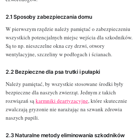
2.1 Sposoby zabezpieczania domu
W pierwszym rzędzie należy pamiętać o zabezpieczeniu
wszystkich potencjalnych miejsc wejścia dla szkodników.
Są to np. nieszczelne okna czy drzwi, otwory
wentylacyjne, szczeliny w podłogach i ścianach.
2.2 Bezpieczne dla psa trutki i pułapki
Należy pamiętać, by wszystkie stosowane środki były
bezpieczne dla naszych zwierząt. Jednym z takich
rozwiązań są
karmniki deartyzacyjne
, które skutecznie
zwalczają gryzonie nie narażając na szwank zdrowia
naszych pupili.
2.3 Naturalne metody eliminowania szkodników