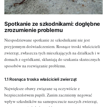
Spotkanie ze szkodnikami: dogłębne
zrozumienie problemu
Niespodziewane spotkanie ze szkodnikami nie jest
przyjemnym doświadczeniem. Rosnące troski właścicieli
zwierząt, zwłaszcza tych mieszkających na działkach i w
domach z ogródkami, skłaniają do szukania skutecznych
sposobów na rozwiązanie problemu.
1.1 Rosnąca troska właścicieli zwierząt
Największe obawy związane są oczywiście z
bezpieczeństwem pupili. Zanim zaczniemy negować
wpływ szkodników na samopoczucie naszych zwierząt,