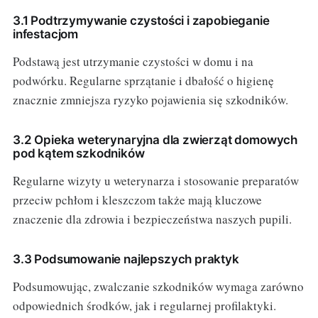
3.1 Podtrzymywanie czystości i zapobieganie
infestacjom
Podstawą jest utrzymanie czystości w domu i na
podwórku. Regularne sprzątanie i dbałość o higienę
znacznie zmniejsza ryzyko pojawienia się szkodników.
3.2 Opieka weterynaryjna dla zwierząt domowych
pod kątem szkodników
Regularne wizyty u weterynarza i stosowanie preparatów
przeciw pchłom i kleszczom także mają kluczowe
znaczenie dla zdrowia i bezpieczeństwa naszych pupili.
3.3 Podsumowanie najlepszych praktyk
Podsumowując, zwalczanie szkodników wymaga zarówno
odpowiednich środków, jak i regularnej profilaktyki.