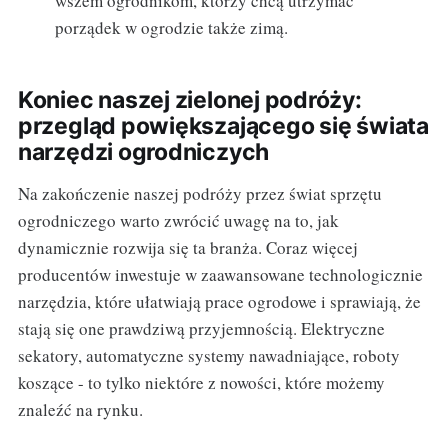
wszem ogrodnikom, którzy chcą utrzymać
porządek w ogrodzie także zimą.
Koniec naszej zielonej podróży:
przegląd powiększającego się świata
narzędzi ogrodniczych
Na zakończenie naszej podróży przez świat sprzętu
ogrodniczego warto zwrócić uwagę na to, jak
dynamicznie rozwija się ta branża. Coraz więcej
producentów inwestuje w zaawansowane technologicznie
narzędzia, które ułatwiają prace ogrodowe i sprawiają, że
stają się one prawdziwą przyjemnością. Elektryczne
sekatory, automatyczne systemy nawadniające, roboty
koszące - to tylko niektóre z nowości, które możemy
znaleźć na rynku.