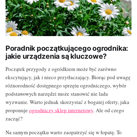
Poradnik początkującego ogrodnika:
jakie urządzenia są kluczowe?
Początek przygody z ogródkiem może być zarówno
ekscytujący, jak i nieco przytłaczający. Biorąc pod uwagę
różnorodność dostępnego sprzętu ogrodniczego, wybór
podstawowych narzędzi może stanowić nie lada
wyzwanie. Warto jednak skorzystać z bogatej oferty, jaka
proponuje
ogrodniczy sklep internetowy
. Ale od czego
zacząć?
Na samym początku warto zaopatrzyć się w łopatę. To