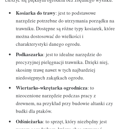
Kosiarka do trawy
: jest to podstawowe
narzędzie potrzebne do utrzymania porządku na
trawniku. Dostępne są różne typy kosiarek, które
można dostosować do wielkości i
charakterystyki danego ogrodu.
Podkaszarka
: jest to idealne narzędzie do
precyzyjnej pielęgnacji trawnika. Dzięki niej,
skosimy trawę nawet w tych najbardziej
niedostępnych zakątkach ogrodu.
Wiertarko-wkrętarka ogrodnicza
: to
nieocenione narzędzie podczas pracy z
drewnem, na przykład przy budowie altanki czy
budki dla ptaków.
Odśnieżarka
: to sprzęt, który niezbędny jest