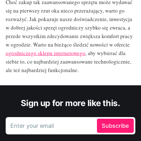
Choć zakup tak zaawansowanego sprzętu może wydawać
się na pierwszy rzut oka nieco przerażający, warto go
rozważyć. Jak pokazuje nasze doświadczenie, inwestycja
w dobrej jakości sprzęt ogrodniczy szybko się zwraca, a
przede wszystkim zdecydowanie zwiększa komfort pracy
w ogrodzie. Warto na bieżąco śledzić nowości w ofercie
ogrodniczego sklepu internetowego
, aby wybierać dla
siebie to, co najbardziej zaawansowane technologicznie,
ale też najbardziej funkcjonalne.
Sign up for more like this.
Enter your email
Subscribe