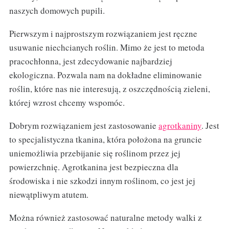
naszych domowych pupili.
Pierwszym i najprostszym rozwiązaniem jest ręczne
usuwanie niechcianych roślin. Mimo że jest to metoda
pracochłonna, jest zdecydowanie najbardziej
ekologiczna. Pozwala nam na dokładne eliminowanie
roślin, które nas nie interesują, z oszczędnością zieleni,
której wzrost chcemy wspomóc.
Dobrym rozwiązaniem jest zastosowanie
agrotkaniny
. Jest
to specjalistyczna tkanina, która położona na gruncie
uniemożliwia przebijanie się roślinom przez jej
powierzchnię. Agrotkanina jest bezpieczna dla
środowiska i nie szkodzi innym roślinom, co jest jej
niewątpliwym atutem.
Można również zastosować naturalne metody walki z