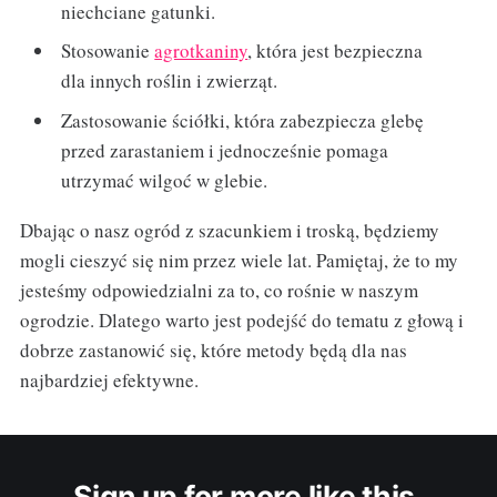
niechciane gatunki.
Stosowanie
agrotkaniny
, która jest bezpieczna
dla innych roślin i zwierząt.
Zastosowanie ściółki, która zabezpiecza glebę
przed zarastaniem i jednocześnie pomaga
utrzymać wilgoć w glebie.
Dbając o nasz ogród z szacunkiem i troską, będziemy
mogli cieszyć się nim przez wiele lat. Pamiętaj, że to my
jesteśmy odpowiedzialni za to, co rośnie w naszym
ogrodzie. Dlatego warto jest podejść do tematu z głową i
dobrze zastanowić się, które metody będą dla nas
najbardziej efektywne.
Sign up for more like this.