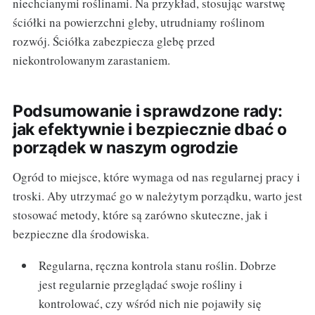
niechcianymi roślinami. Na przykład, stosując warstwę
ściółki na powierzchni gleby, utrudniamy roślinom
rozwój. Ściółka zabezpiecza glebę przed
niekontrolowanym zarastaniem.
Podsumowanie i sprawdzone rady:
jak efektywnie i bezpiecznie dbać o
porządek w naszym ogrodzie
Ogród to miejsce, które wymaga od nas regularnej pracy i
troski. Aby utrzymać go w należytym porządku, warto jest
stosować metody, które są zarówno skuteczne, jak i
bezpieczne dla środowiska.
Regularna, ręczna kontrola stanu roślin. Dobrze
jest regularnie przeglądać swoje rośliny i
kontrolować, czy wśród nich nie pojawiły się