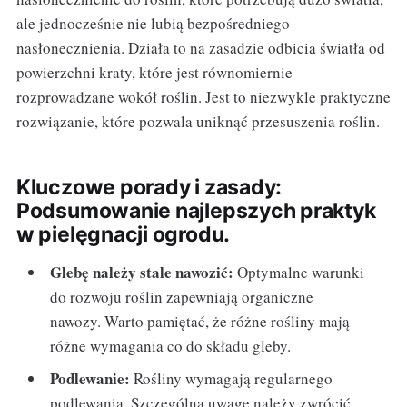
ale jednocześnie nie lubią bezpośredniego
nasłonecznienia. Działa to na zasadzie odbicia światła od
powierzchni kraty, które jest równomiernie
rozprowadzane wokół roślin. Jest to niezwykle praktyczne
rozwiązanie, które pozwala uniknąć przesuszenia roślin.
Kluczowe porady i zasady:
Podsumowanie najlepszych praktyk
w pielęgnacji ogrodu.
Glebę należy stale nawozić:
Optymalne warunki
do rozwoju roślin zapewniają organiczne
nawozy. Warto pamiętać, że różne rośliny mają
różne wymagania co do składu gleby.
Podlewanie:
Rośliny wymagają regularnego
podlewania. Szczególną uwagę należy zwrócić