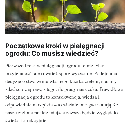
Początkowe kroki w pielęgnacji
ogrodu: Co musisz wiedzieć?
Pierwsze kroki w pielęgnacji ogrodu to nie tylko
przyjemność, ale również spore wyzwanie. Podejmując
decyzję o stworzeniu własnego kącika zieleni, musimy
zdać sobie sprawę z tego, ile pracy nas czeka. Prawidłowa
pielęgnacja ogrodu to konsekwencja, wiedza i
odpowiednie narzędzia – to właśnie one gwarantują, że
nasze zielone rajskie miejsce zawsze będzie wyglądało
świeżo i atrakcyjnie.