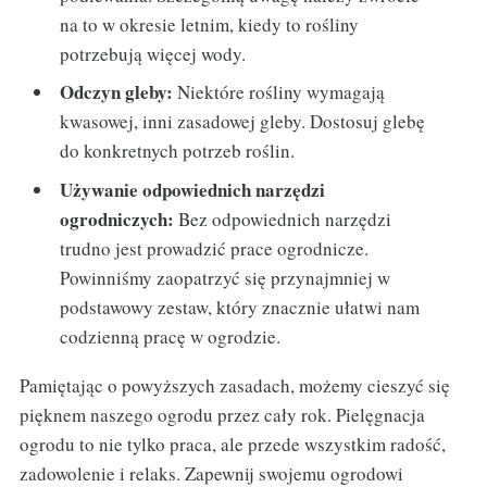
na to w okresie letnim, kiedy to rośliny
potrzebują więcej wody.
Odczyn gleby:
Niektóre rośliny wymagają
kwasowej, inni zasadowej gleby. Dostosuj glebę
do konkretnych potrzeb roślin.
Używanie odpowiednich narzędzi
ogrodniczych:
Bez odpowiednich narzędzi
trudno jest prowadzić prace ogrodnicze.
Powinniśmy zaopatrzyć się przynajmniej w
podstawowy zestaw, który znacznie ułatwi nam
codzienną pracę w ogrodzie.
Pamiętając o powyższych zasadach, możemy cieszyć się
pięknem naszego ogrodu przez cały rok. Pielęgnacja
ogrodu to nie tylko praca, ale przede wszystkim radość,
zadowolenie i relaks. Zapewnij swojemu ogrodowi