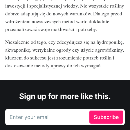
inwestycji i specjalistycznej wiedzy. Nie wszystkie rośliny
dobrze adaptują się do nowych warunków. Dlatego przed
wdrożeniem nowoczesnych metod warto dokładnie
przeanalizować swoje możliwości i potrzeby.
Niezależnie od tego, czy zdecydujesz się na hydroponikę,
akwaponikę, wertykalne ogrody czy użycie agrowłókniny,
kluczem do sukcesu jest zrozumienie potrzeb roślin i
dostosowanie metody uprawy do ich wymagań.
Sign up for more like this.
Enter your email
Subscribe