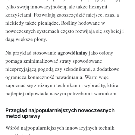
tylko swoją innowacyjnością, ale także licznymi
korzyściami. Pozwalają zaoszczędzić miejsce, czas, a
niekiedy także pieniądze. Rośliny hodowane w
nowoczesnych systemach często rozwijają się szybciej i
dają większe plony.
agrowłókniny
Na przykład stosowanie
jako osłony
pomaga zminimalizować straty spowodowane
niesprzyjającą pogodą czy szkodnikami, a dodatkowo
ogranicza konieczność nawadniania. Warto więc
zapoznać się z różnymi technikami i wybrać tę, która
najlepiej odpowiada naszym potrzebom i warunkom.
Przegląd najpopularniejszych nowoczesnych
metod uprawy
Wśród najpopularniejszych innowacyjnych technik