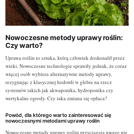
Nowoczesne metody uprawy roślin:
Czy warto?
Uprawa roślin to sztuka, którą człowiek doskonalił przez
wieki. Nowoczesne technologie sprawiły jednak, że coraz
więcej osób wybiera alternatywne metody uprawy,
rezygnując z klasycznej hodowli w glebie na rzecz
systemów takich jak akwaponika, hydroponika czy
wertykalne ogrody. Czy taka zmiana się opłaca?
Powód, dla którego warto zainteresować się
nowoczesnymi metodami uprawy roślin
Nowoczesne metody uprawy roślin przyciągają uwagę nie