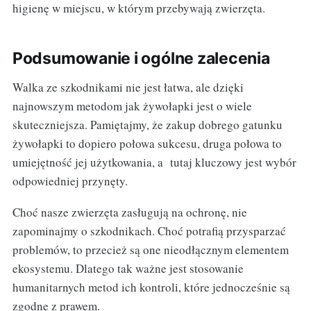
higienę w miejscu, w którym przebywają zwierzęta.
Podsumowanie i ogólne zalecenia
Walka ze szkodnikami nie jest łatwa, ale dzięki
najnowszym metodom jak żywołapki jest o wiele
skuteczniejsza. Pamiętajmy, że zakup dobrego gatunku
żywołapki to dopiero połowa sukcesu, druga połowa to
umiejętność jej użytkowania, a tutaj kluczowy jest wybór
odpowiedniej przynęty.
Choć nasze zwierzęta zasługują na ochronę, nie
zapominajmy o szkodnikach. Choć potrafią przysparzać
problemów, to przecież są one nieodłącznym elementem
ekosystemu. Dlatego tak ważne jest stosowanie
humanitarnych metod ich kontroli, które jednocześnie są
zgodne z prawem.