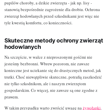
pupilów choroby, a dzikie zwierzęta - jak np. lisy -
stanowią bezpośrednie zagrożenie dla drobiu. Ochrona
zwierząt hodowlanych przed szkodnikami jest więc nie
tyle kwestią komfortu, co konieczności.
Skuteczne metody ochrony zwierząt
hodowlanych
Na szczęście, w walce z nieproszonymi gośćmi nie
jesteśmy bezbronni. Wbrew pozorom, nie zawsze
konieczne jest uciekanie się do drastycznych metod, jak
trutki. Choć niewątpliwie skuteczne, potrafią zaszkodzić
nie tylko szkodnikom, ale i naszym zwierzętom
gospodarskim. Co więcej, nie zawsze są one zgodne z
prawem.
W takim przypadku warto zwrócić uwagę na
żywołapki
.