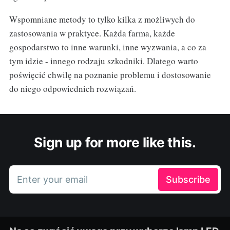
Wspomniane metody to tylko kilka z możliwych do
zastosowania w praktyce. Każda farma, każde
gospodarstwo to inne warunki, inne wyzwania, a co za
tym idzie - innego rodzaju szkodniki. Dlatego warto
poświęcić chwilę na poznanie problemu i dostosowanie
do niego odpowiednich rozwiązań.
Sign up for more like this.
Enter your email
Subscribe