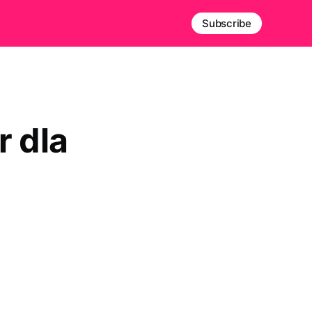
Subscribe
r dla