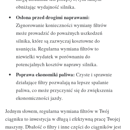
obniżając wydajność silnika.
Osłona przed drogimi naprawami:
Zignorowanie konieczności wymiany filtrów
może prowadzić do poważnych uszkodzeń
silnika, które są zazwyczaj kosztowne do
usunięcia. Regularna wymiana filtrów to
niewielki wydatek w porównaniu do
potencjalnych kosztów naprawy silnika.
Poprawa ekonomiki paliwa:
Czyste i sprawnie
działające filtry pozwalają na lepsze spalanie
paliwa, co może przyczynić się do zwiększenia
ekonomiczności jazdy.
Jednym słowem, regularna wymiana filtrów w Twój
ciągniku to inwestycja w długą i efektywną pracę Twojej
maszyny. Dbałość o filtry i inne części do ciągników jest