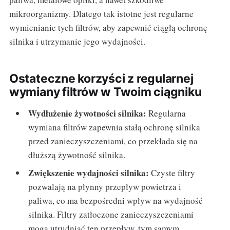
mikroorganizmy. Dlatego tak istotne jest regularne
wymienianie tych filtrów, aby zapewnić ciągłą ochronę
silnika i utrzymanie jego wydajności.
Ostateczne korzyści z regularnej
wymiany filtrów w Twoim ciągniku
Wydłużenie żywotności silnika:
Regularna
wymiana filtrów zapewnia stałą ochronę silnika
przed zanieczyszczeniami, co przekłada się na
dłuższą żywotność silnika.
Zwiększenie wydajności silnika:
Czyste filtry
pozwalają na płynny przepływ powietrza i
paliwa, co ma bezpośredni wpływ na wydajność
silnika. Filtry zatłoczone zanieczyszczeniami
mogą utrudniać ten przepływ, tym samym