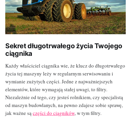
Sekret długotrwałego życia Twojego
ciągnika
Każdy właściciel ciągnika wie, że klucz do długotrwałego
życia tej maszyny leży w regularnym serwisowaniu i
wymianie zużytych części. Jedne z najważniejszych
elementów, które wymagają stałej uwagi, to filtry.
Niezależnie od tego, czy jesteś rolnikiem, czy specjalistą
od maszyn budowlanych, na pewno zdajesz sobie sprawę,
jak ważne są
części do ciągników
, w tym filtry.