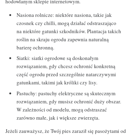
hodowlanym sklepie internetowym.
Nasiona rolnicze: niektóre nasiona, takie jak
czosnek czy chilli, mogą działać odstraszająco
na niektóre gatunki szkodników. Plantacja takich
roślin na skraju ogrodu zapewnia naturalną
barierę ochronną.
Siatki: siatki ogrodowe są doskonałym
rozwiązaniem, gdy chcesz ochronić konkretną
część ogrodu przed szczególnie natarczywymi
gatunkami, takimi jak króliki czy lisy.
Pastuchy: pastuchy elektryczne są skutecznym
rozwiązaniem, gdy musisz ochronić duży obszar.
W zależności od modelu, mogą odstraszać
zarówno małe, jak i większe zwierzęta.
Jeżeli zauważysz, że Twój pies zaraził się pasożytami od