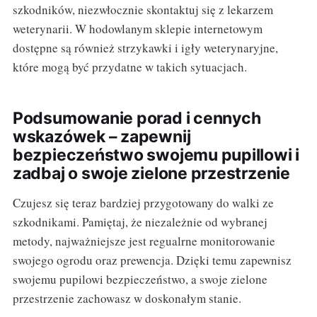
szkodników, niezwłocznie skontaktuj się z lekarzem
weterynarii. W hodowlanym sklepie internetowym
dostępne są również strzykawki i igły weterynaryjne,
które mogą być przydatne w takich sytuacjach.
Podsumowanie porad i cennych
wskazówek – zapewnij
bezpieczeństwo swojemu pupillowi i
zadbaj o swoje zielone przestrzenie
Czujesz się teraz bardziej przygotowany do walki ze
szkodnikami. Pamiętaj, że niezależnie od wybranej
metody, najważniejsze jest regualrne monitorowanie
swojego ogrodu oraz prewencja. Dzięki temu zapewnisz
swojemu pupilowi bezpieczeństwo, a swoje zielone
przestrzenie zachowasz w doskonałym stanie.